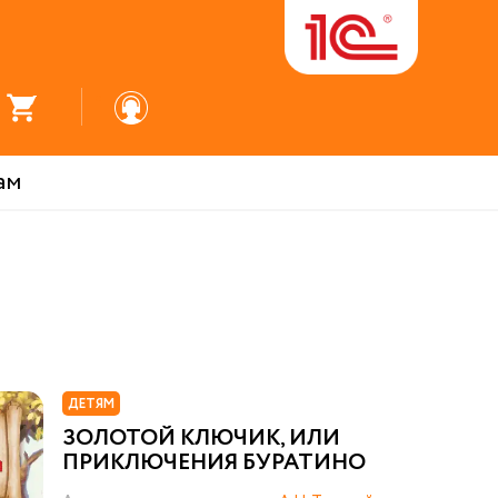
ам
ДЕТЯМ
ЗОЛОТОЙ КЛЮЧИК, ИЛИ
ПРИКЛЮЧЕНИЯ БУРАТИНО