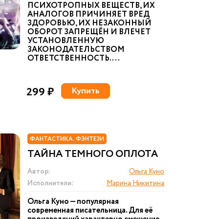
ПСИХОТРОПНЫХ ВЕЩЕСТВ, ИХ
АНАЛОГОВ ПРИЧИНЯЕТ ВРЕД
ЗДОРОВЬЮ, ИХ НЕЗАКОННЫЙ
ОБОРОТ ЗАПРЕЩЁН И ВЛЕЧЕТ
УСТАНОВЛЕННУЮ
ЗАКОНОДАТЕЛЬСТВОМ
ОТВЕТСТВЕННОСТЬ. ...
299 ₽
Купить
ФАНТАСТИКА. ФЭНТЕЗИ
ТАЙНА ТЕМНОГО ОПЛОТА
Автор:
Ольга Куно
Исполнители:
Марина Никитина
Ольга Куно — популярная
современная писательница. Для её