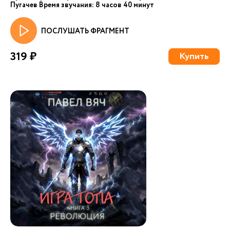
Пугачев Время звучания: 8 часов 40 минут
ПОСЛУШАТЬ ФРАГМЕНТ
319 ₽
Купить