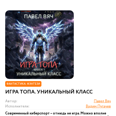
ФАНТАСТИКА. ФЭНТЕЗИ
ИГРА ТОПА. УНИКАЛЬНЫЙ КЛАСС
Автор:
Павел Вяч
Исполнители:
Вадим Пугачев
Современный киберспорт – отнюдь не игра. Можно вполне