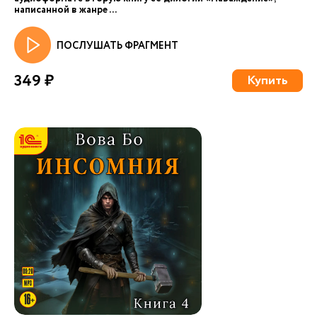
написанной в жанре ...
ПОСЛУШАТЬ ФРАГМЕНТ
349 ₽
Купить