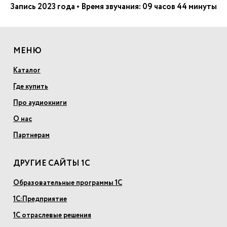
Запись 2023 года • Время звучания: 09 часов 44 минуты
МЕНЮ
Каталог
Где купить
Про аудиокниги
О нас
Партнерам
ДРУГИЕ САЙТЫ 1С
Образовательные программы 1С
1С:Предприятие
1С отраслевые решения