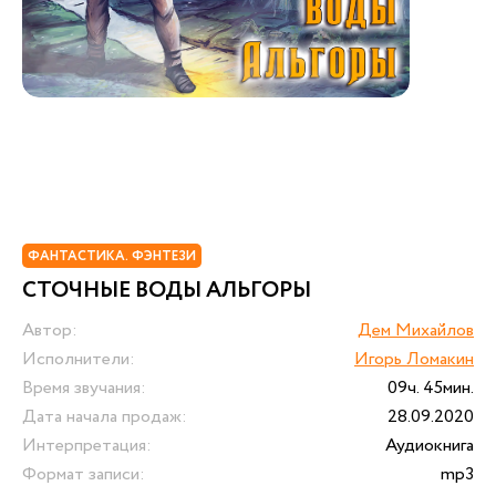
ФАНТАСТИКА. ФЭНТЕЗИ
СТОЧНЫЕ ВОДЫ АЛЬГОРЫ
Автор:
Дем Михайлов
Исполнители:
Игорь Ломакин
Время звучания:
09ч. 45мин.
Дата начала продаж:
28.09.2020
Интерпретация:
Аудиокнига
Формат записи:
mp3