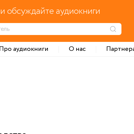
и обсуждайте аудиокниги
Про аудиокниги
О нас
Партнер