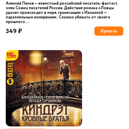
Алексей Пехов — известный российский писатель-фантаст,
член Союза писателей России. Действие романа «Ловцы
удачи» происходит в мире, граничащем с Изнанкой —
параллельным измерением. Сложно убежать от своего
прошлого. ...
349 ₽
Купить