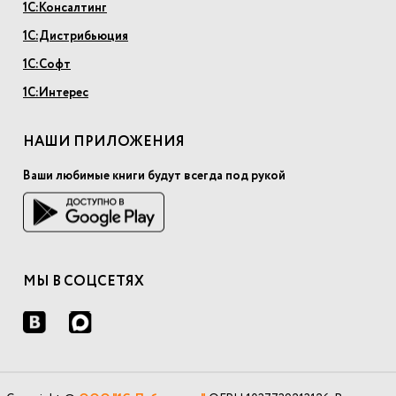
1С:Консалтинг
1С:Дистрибьюция
1С:Софт
1С:Интерес
НАШИ ПРИЛОЖЕНИЯ
Ваши любимые книги будут всегда под рукой
МЫ В СОЦСЕТЯХ