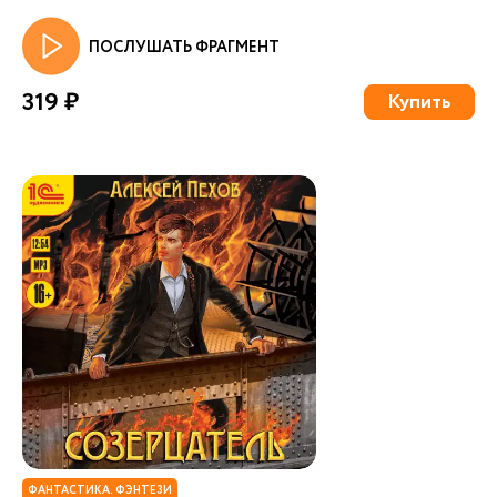
ПОСЛУШАТЬ ФРАГМЕНТ
319 ₽
Купить
ФАНТАСТИКА. ФЭНТЕЗИ