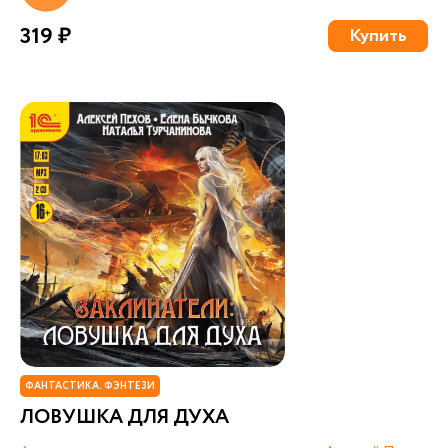
319 ₽
Купить
ФАНТАСТИКА. ФЭНТЕЗИ
ЛОВУШКА ДЛЯ ДУХА