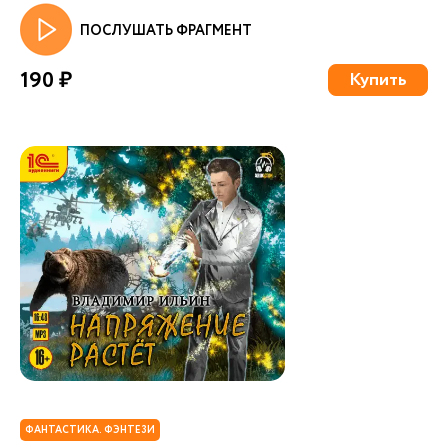
ПОСЛУШАТЬ ФРАГМЕНТ
190 ₽
Купить
ФАНТАСТИКА. ФЭНТЕЗИ