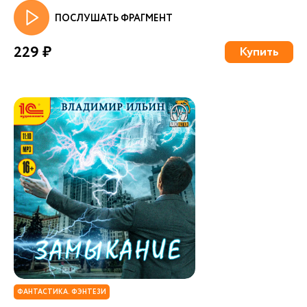
ПОСЛУШАТЬ ФРАГМЕНТ
229 ₽
Купить
ФАНТАСТИКА. ФЭНТЕЗИ