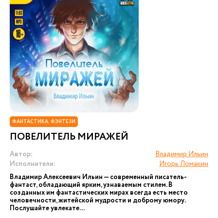
ФАНТАСТИКА. ФЭНТЕЗИ
ПОВЕЛИТЕЛЬ МИРАЖЕЙ
Автор:
Владимир Ильин
Исполнители:
Игорь Ломакин
Владимир Алексеевич Ильин — современный писатель-
фантаст, обладающий ярким, узнаваемым стилем. В
созданных им фантастических мирах всегда есть место
человечности, житейской мудрости и доброму юмору.
Послушайте увлекате...