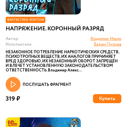
ФАНТАСТИКА. ФЭНТЕЗИ
НАПРЯЖЕНИЕ. КОРОННЫЙ РАЗРЯД
Автор:
Владимир Ильин
Исполнители:
Вадим Пугачев
НЕЗАКОННОЕ ПОТРЕБЛЕНИЕ НАРКОТИЧЕСКИХ СРЕДСТВ,
ПСИХОТРОПНЫХ ВЕЩЕСТВ, ИХ АНАЛОГОВ ПРИЧИНЯЕТ
ВРЕД ЗДОРОВЬЮ, ИХ НЕЗАКОННЫЙ ОБОРОТ ЗАПРЕЩЁН
И ВЛЕЧЕТ УСТАНОВЛЕННУЮ ЗАКОНОДАТЕЛЬСТВОМ
ОТВЕТСТВЕННОСТЬ. Владимир Алекс...
ПОСЛУШАТЬ ФРАГМЕНТ
319 ₽
Купить