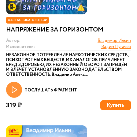
ФАНТАСТИКА. ФЭНТЕЗИ
НАПРЯЖЕНИЕ ЗА ГОРИЗОНТОМ
Автор:
Владимир Ильин
Исполнители:
Вадим Пугачев
НЕЗАКОННОЕ ПОТРЕБЛЕНИЕ НАРКОТИЧЕСКИХ СРЕДСТВ,
ПСИХОТРОПНЫХ ВЕЩЕСТВ, ИХ АНАЛОГОВ ПРИЧИНЯЕТ
ВРЕД ЗДОРОВЬЮ, ИХ НЕЗАКОННЫЙ ОБОРОТ ЗАПРЕЩЁН
И ВЛЕЧЕТ УСТАНОВЛЕННУЮ ЗАКОНОДАТЕЛЬСТВОМ
ОТВЕТСТВЕННОСТЬ. Владимир Алекс...
ПОСЛУШАТЬ ФРАГМЕНТ
319 ₽
Купить