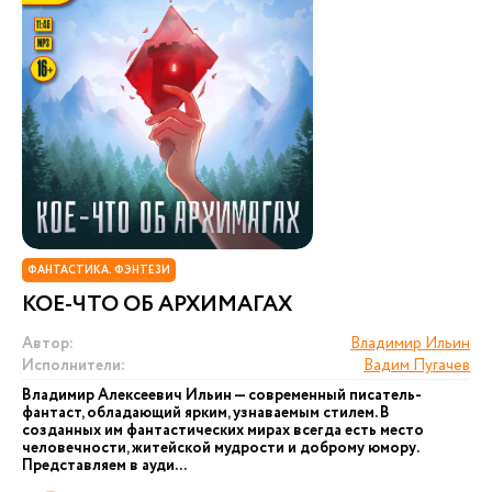
ФАНТАСТИКА. ФЭНТЕЗИ
КОЕ-ЧТО ОБ АРХИМАГАХ
Автор:
Владимир Ильин
Исполнители:
Вадим Пугачев
Владимир Алексеевич Ильин — современный писатель-
фантаст, обладающий ярким, узнаваемым стилем. В
созданных им фантастических мирах всегда есть место
человечности, житейской мудрости и доброму юмору.
Представляем в ауди...