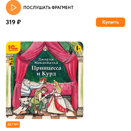
ПОСЛУШАТЬ ФРАГМЕНТ
319 ₽
Купить
ДЕТЯМ