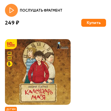
ПОСЛУШАТЬ ФРАГМЕНТ
249 ₽
Купить
ДЕТЯМ