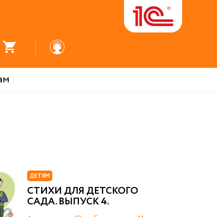
ам
ДЕТЯМ
СТИХИ ДЛЯ ДЕТСКОГО
САДА. ВЫПУСК 4.