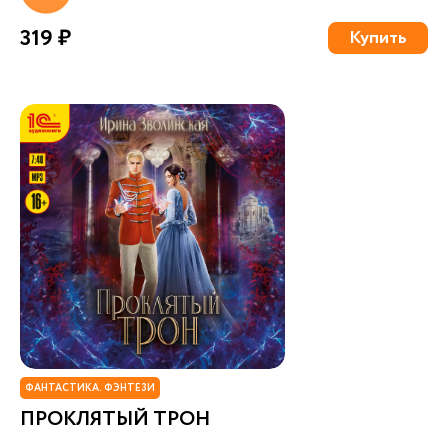
319 ₽
Купить
ФАНТАСТИКА. ФЭНТЕЗИ
ПРОКЛЯТЫЙ ТРОН