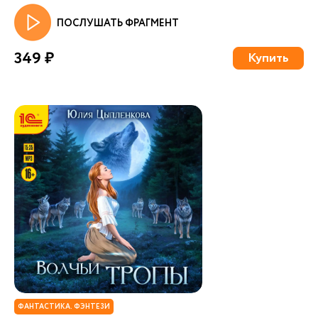
ПОСЛУШАТЬ ФРАГМЕНТ
349 ₽
Купить
ФАНТАСТИКА. ФЭНТЕЗИ