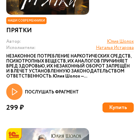
НАШИ СОВРЕМЕННИКИ
ПРЯТКИ
Автор:
Юлия Шолох
Исполнители:
Наталья Истарова
НЕЗАКОННОЕ ПОТРЕБЛЕНИЕ НАРКОТИЧЕСКИХ СРЕДСТВ,
ПСИХОТРОПНЫХ ВЕЩЕСТВ, ИХ АНАЛОГОВ ПРИЧИНЯЕТ
ВРЕД ЗДОРОВЬЮ, ИХ НЕЗАКОННЫЙ ОБОРОТ ЗАПРЕЩЁН
И ВЛЕЧЕТ УСТАНОВЛЕННУЮ ЗАКОНОДАТЕЛЬСТВОМ
ОТВЕТСТВЕННОСТЬ. Юлия Шолох —...
ПОСЛУШАТЬ ФРАГМЕНТ
299 ₽
Купить