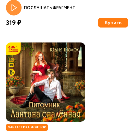
ПОСЛУШАТЬ ФРАГМЕНТ
319 ₽
Купить
ФАНТАСТИКА. ФЭНТЕЗИ