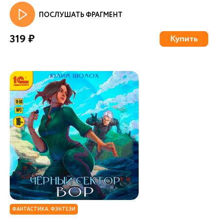
ПОСЛУШАТЬ ФРАГМЕНТ
319 ₽
Купить
ФАНТАСТИКА. ФЭНТЕЗИ