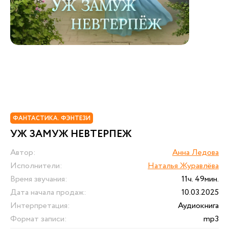
ФАНТАСТИКА. ФЭНТЕЗИ
УЖ ЗАМУЖ НЕВТЕРПЕЖ
Автор:
Анна Ледова
Исполнители:
Наталья Журавлёва
Время звучания:
11ч. 49мин.
Дата начала продаж:
10.03.2025
Интерпретация:
Аудиокнига
Формат записи:
mp3