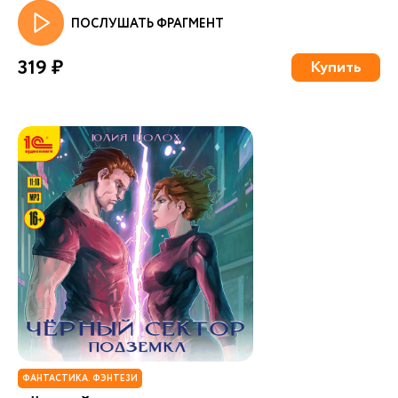
ПОСЛУШАТЬ ФРАГМЕНТ
319 ₽
Купить
ФАНТАСТИКА. ФЭНТЕЗИ