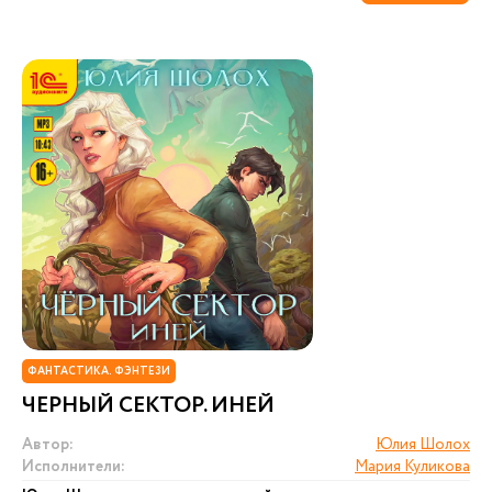
ФАНТАСТИКА. ФЭНТЕЗИ
ЧЕРНЫЙ СЕКТОР. ИНЕЙ
Автор:
Юлия Шолох
Исполнители:
Мария Куликова