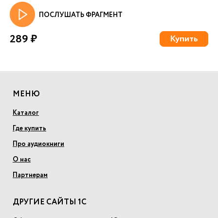
ПОСЛУШАТЬ ФРАГМЕНТ
289 ₽
Купить
МЕНЮ
Каталог
Где купить
Про аудиокниги
О нас
Партнерам
ДРУГИЕ САЙТЫ 1С