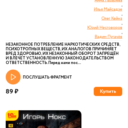
Анна Лазарева
,
Илья Майсадзе
,
Олег Кейнз
,
Юрий Несговоров
,
Вадим Пугачёв
НЕЗАКОННОЕ ПОТРЕБЛЕНИЕ НАРКОТИЧЕСКИХ СРЕДСТВ,
ПСИХОТРОПНЫХ ВЕЩЕСТВ, ИХ АНАЛОГОВ ПРИЧИНЯЕТ
ВРЕД ЗДОРОВЬЮ, ИХ НЕЗАКОННЫЙ ОБОРОТ ЗАПРЕЩЁН
И ВЛЕЧЕТ УСТАНОВЛЕННУЮ ЗАКОНОДАТЕЛЬСТВОМ
ОТВЕТСТВЕННОСТЬ. Перед нами пос...
ПОСЛУШАТЬ ФРАГМЕНТ
89 ₽
Купить