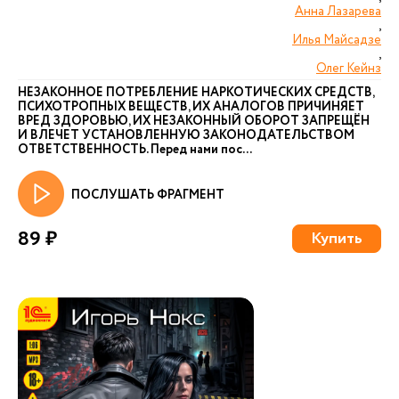
Анна Лазарева
,
Илья Майсадзе
,
Олег Кейнз
НЕЗАКОННОЕ ПОТРЕБЛЕНИЕ НАРКОТИЧЕСКИХ СРЕДСТВ,
ПСИХОТРОПНЫХ ВЕЩЕСТВ, ИХ АНАЛОГОВ ПРИЧИНЯЕТ
ВРЕД ЗДОРОВЬЮ, ИХ НЕЗАКОННЫЙ ОБОРОТ ЗАПРЕЩЁН
И ВЛЕЧЕТ УСТАНОВЛЕННУЮ ЗАКОНОДАТЕЛЬСТВОМ
ОТВЕТСТВЕННОСТЬ. Перед нами пос...
ПОСЛУШАТЬ ФРАГМЕНТ
89 ₽
Купить