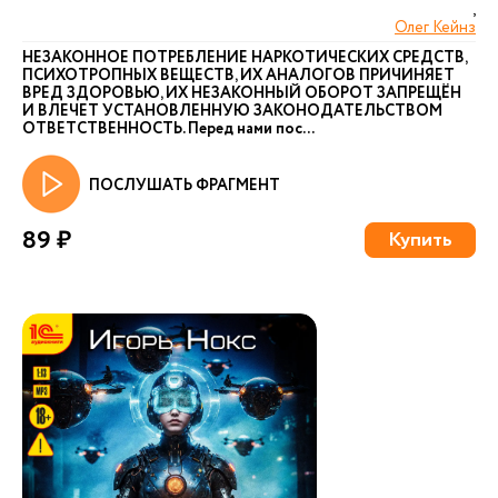
,
Олег Кейнз
НЕЗАКОННОЕ ПОТРЕБЛЕНИЕ НАРКОТИЧЕСКИХ СРЕДСТВ,
ПСИХОТРОПНЫХ ВЕЩЕСТВ, ИХ АНАЛОГОВ ПРИЧИНЯЕТ
ВРЕД ЗДОРОВЬЮ, ИХ НЕЗАКОННЫЙ ОБОРОТ ЗАПРЕЩЁН
И ВЛЕЧЕТ УСТАНОВЛЕННУЮ ЗАКОНОДАТЕЛЬСТВОМ
ОТВЕТСТВЕННОСТЬ. Перед нами пос...
ПОСЛУШАТЬ ФРАГМЕНТ
89 ₽
Купить