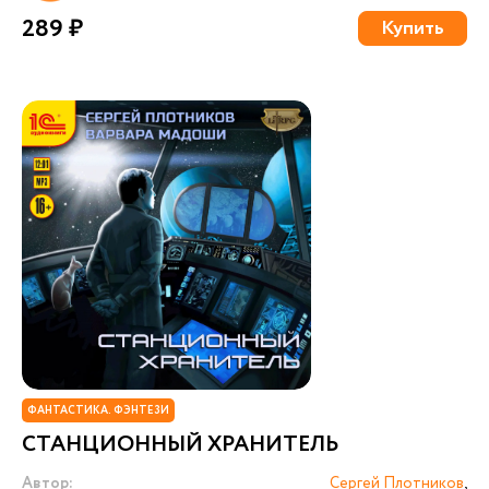
289 ₽
Купить
ФАНТАСТИКА. ФЭНТЕЗИ
СТАНЦИОННЫЙ ХРАНИТЕЛЬ
Автор:
Сергей Плотников
,