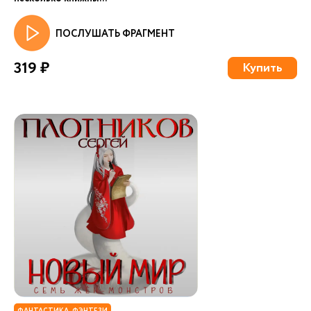
ПОСЛУШАТЬ ФРАГМЕНТ
319 ₽
Купить