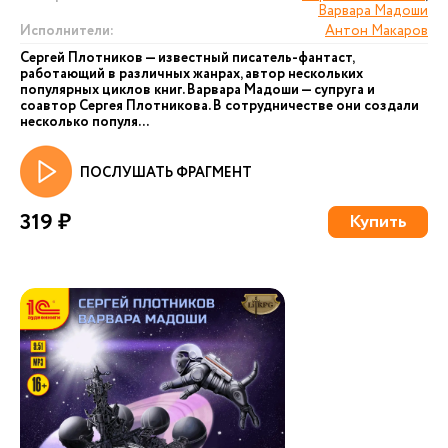
Варвара Мадоши
Исполнители:
Антон Макаров
Сергей Плотников — известный писатель-фантаст,
работающий в различных жанрах, автор нескольких
популярных циклов книг. Варвара Мадоши — супруга и
соавтор Сергея Плотникова. В сотрудничестве они создали
несколько популя...
ПОСЛУШАТЬ ФРАГМЕНТ
319 ₽
Купить