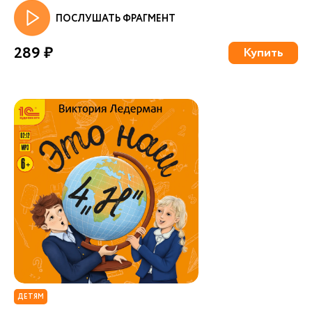
ПОСЛУШАТЬ ФРАГМЕНТ
289 ₽
Купить
ДЕТЯМ