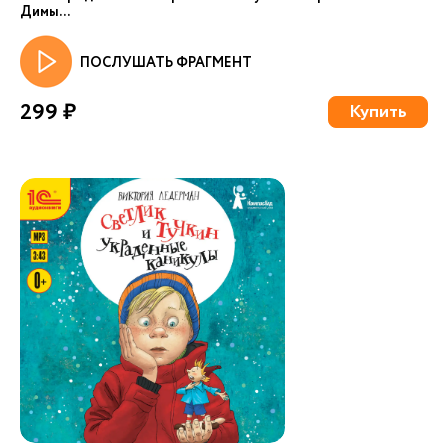
Димы...
ПОСЛУШАТЬ ФРАГМЕНТ
299 ₽
Купить