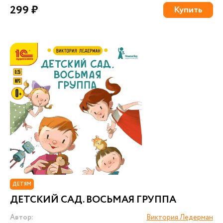
299 ₽
Купить
ДЕТЯМ
ДЕТСКИЙ САД. ВОСЬМАЯ ГРУППА
Автор:
Виктория Ледерман