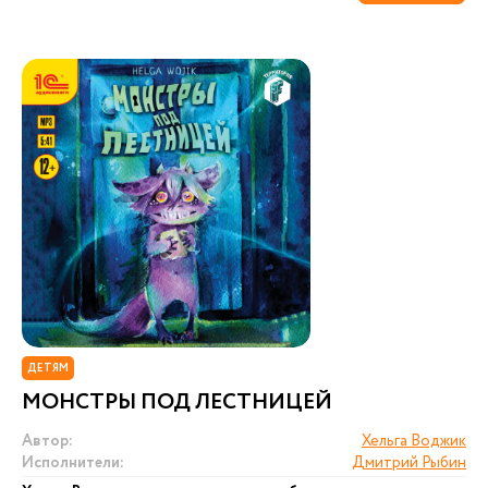
ДЕТЯМ
МОНСТРЫ ПОД ЛЕСТНИЦЕЙ
Автор:
Хельга Воджик
Исполнители:
Дмитрий Рыбин