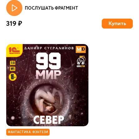
ПОСЛУШАТЬ ФРАГМЕНТ
319 ₽
Купить
ФАНТАСТИКА. ФЭНТЕЗИ