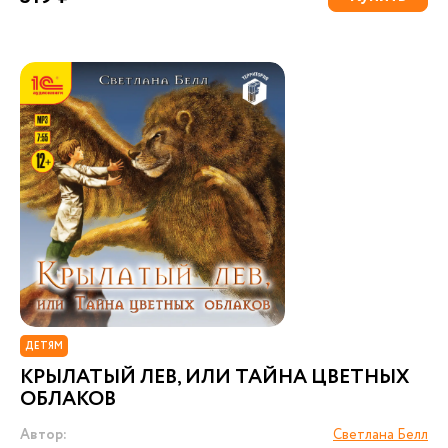
ДЕТЯМ
КРЫЛАТЫЙ ЛЕВ, ИЛИ ТАЙНА ЦВЕТНЫХ
ОБЛАКОВ
Автор:
Светлана Белл