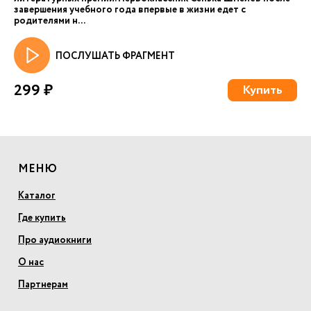
завершения учебного года впервые в жизни едет с
родителями н...
ПОСЛУШАТЬ ФРАГМЕНТ
299 ₽
Купить
МЕНЮ
Каталог
Где купить
Про аудиокниги
О нас
Партнерам