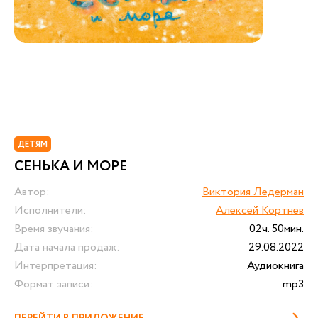
ДЕТЯМ
СЕНЬКА И МОРЕ
Автор:
Виктория Ледерман
Исполнители:
Алексей Кортнев
Время звучания:
02ч. 50мин.
Дата начала продаж:
29.08.2022
Интерпретация:
Аудиокнига
Формат записи:
mp3