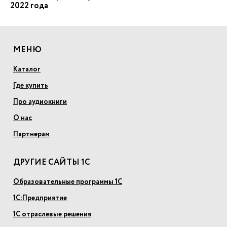
2022 года
МЕНЮ
Каталог
Где купить
Про аудиокниги
О нас
Партнерам
ДРУГИЕ САЙТЫ 1С
Образовательные программы 1С
1С:Предприятие
1С отраслевые решения