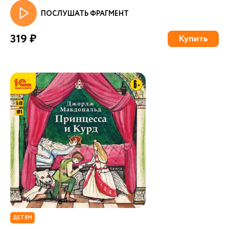
ПОСЛУШАТЬ ФРАГМЕНТ
319 ₽
Купить
ДЕТЯМ