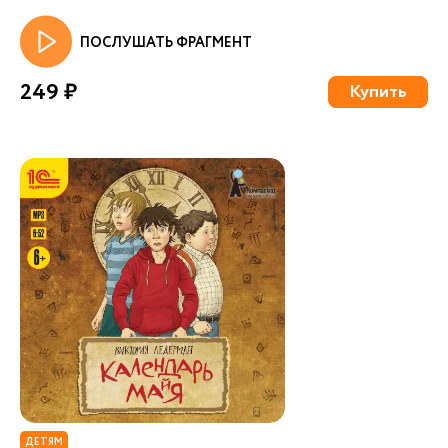
ПОСЛУШАТЬ ФРАГМЕНТ
249 ₽
Купить
ДЕТЯМ