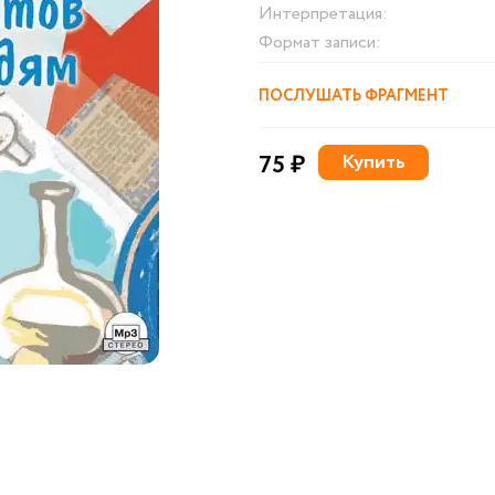
Интерпретация:
Формат записи:
ПОСЛУШАТЬ ФРАГМЕНТ
75 ₽
Купить