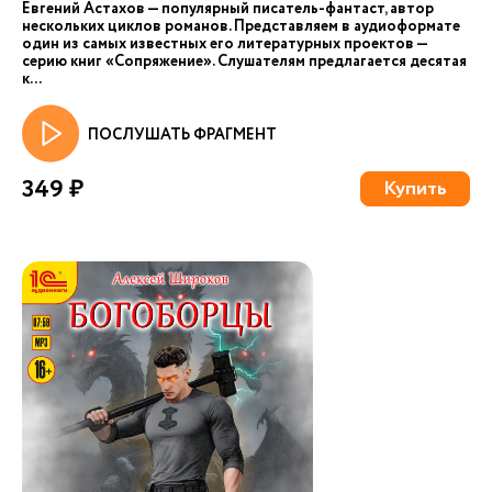
Евгений Астахов — популярный писатель-фантаст, автор
нескольких циклов романов. Представляем в аудиоформате
один из самых известных его литературных проектов —
серию книг «Сопряжение». Слушателям предлагается десятая
к...
ПОСЛУШАТЬ ФРАГМЕНТ
349 ₽
Купить