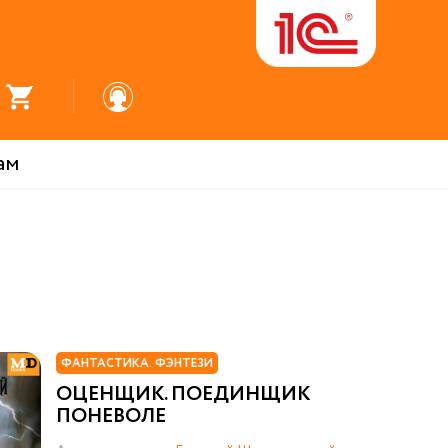
ам
ФАНТАСТИКА. ФЭНТЕЗИ
ОЦЕНЩИК. ПОЕДИНЩИК
ПОНЕВОЛЕ