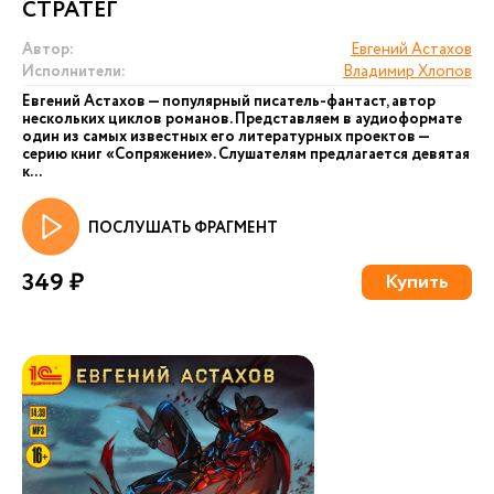
СТРАТЕГ
Автор:
Евгений Астахов
Исполнители:
Владимир Хлопов
Евгений Астахов — популярный писатель-фантаст, автор
нескольких циклов романов. Представляем в аудиоформате
один из самых известных его литературных проектов —
серию книг «Сопряжение». Слушателям предлагается девятая
к...
ПОСЛУШАТЬ ФРАГМЕНТ
349 ₽
Купить