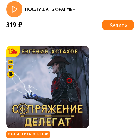
ПОСЛУШАТЬ ФРАГМЕНТ
319 ₽
Купить
ФАНТАСТИКА. ФЭНТЕЗИ