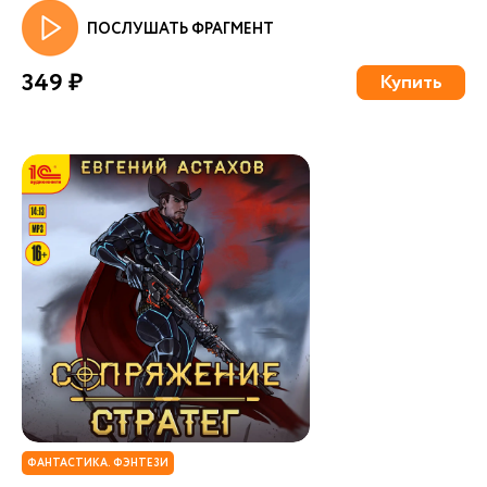
ПОСЛУШАТЬ ФРАГМЕНТ
349 ₽
Купить
ФАНТАСТИКА. ФЭНТЕЗИ