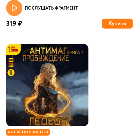
ПОСЛУШАТЬ ФРАГМЕНТ
319 ₽
Купить
ФАНТАСТИКА. ФЭНТЕЗИ