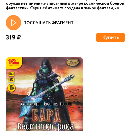
оружия нет имени», написанный в жанре космической боевой
фантастики. Серия «Антимаг» создана в жанре фэнтэзи, но ...
ПОСЛУШАТЬ ФРАГМЕНТ
319 ₽
Купить