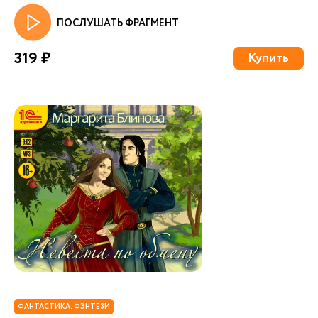
ПОСЛУШАТЬ ФРАГМЕНТ
319 ₽
Купить
ФАНТАСТИКА. ФЭНТЕЗИ