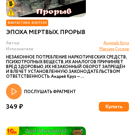
ФАНТАСТИКА. ФЭНТЕЗИ
ЭПОХА МЕРТВЫХ. ПРОРЫВ
Автор:
Андрей Круз
Исполнители:
Максим Суслов
НЕЗАКОННОЕ ПОТРЕБЛЕНИЕ НАРКОТИЧЕСКИХ СРЕДСТВ,
ПСИХОТРОПНЫХ ВЕЩЕСТВ, ИХ АНАЛОГОВ ПРИЧИНЯЕТ
ВРЕД ЗДОРОВЬЮ, ИХ НЕЗАКОННЫЙ ОБОРОТ ЗАПРЕЩЁН
И ВЛЕЧЕТ УСТАНОВЛЕННУЮ ЗАКОНОДАТЕЛЬСТВОМ
ОТВЕТСТВЕННОСТЬ. Андрей Круз — ...
ПОСЛУШАТЬ ФРАГМЕНТ
349 ₽
Купить