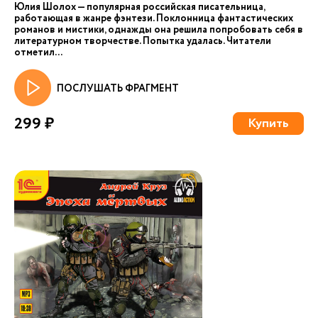
Юлия Шолох — популярная российская писательница,
работающая в жанре фэнтези. Поклонница фантастических
романов и мистики, однажды она решила попробовать себя в
литературном творчестве. Попытка удалась. Читатели
отметил...
ПОСЛУШАТЬ ФРАГМЕНТ
299 ₽
Купить