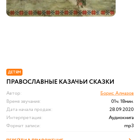
ДЕТЯМ
ПРАВОСЛАВНЫЕ КАЗАЧЬИ СКАЗКИ
Автор:
Борис Алмазов
Время звучания:
01ч. 18мин.
Дата начала продаж:
28.09.2020
Интерпретация:
Аудиокнига
Формат записи:
mp3