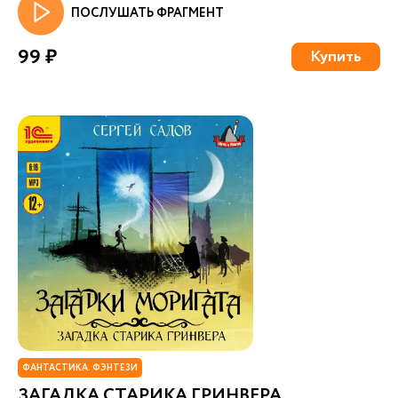
ПОСЛУШАТЬ ФРАГМЕНТ
99 ₽
Купить
ФАНТАСТИКА. ФЭНТЕЗИ
ЗАГАДКА СТАРИКА ГРИНВЕРА