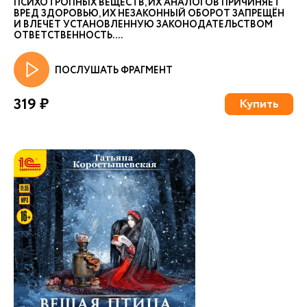
ПСИХОТРОПНЫХ ВЕЩЕСТВ, ИХ АНАЛОГОВ ПРИЧИНЯЕТ
ВРЕД ЗДОРОВЬЮ, ИХ НЕЗАКОННЫЙ ОБОРОТ ЗАПРЕЩЁН
И ВЛЕЧЕТ УСТАНОВЛЕННУЮ ЗАКОНОДАТЕЛЬСТВОМ
ОТВЕТСТВЕННОСТЬ. ...
ПОСЛУШАТЬ ФРАГМЕНТ
319 ₽
Купить