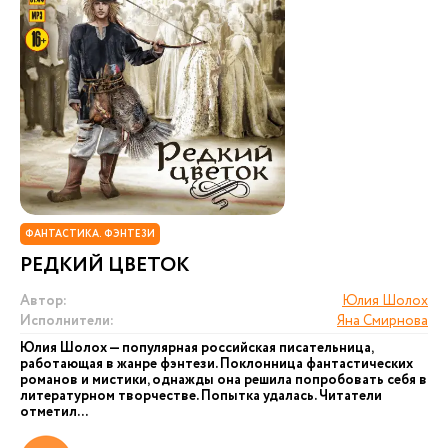
ФАНТАСТИКА. ФЭНТЕЗИ
РЕДКИЙ ЦВЕТОК
Автор:
Юлия Шолох
Исполнители:
Яна Смирнова
Юлия Шолох — популярная российская писательница,
работающая в жанре фэнтези. Поклонница фантастических
романов и мистики, однажды она решила попробовать себя в
литературном творчестве. Попытка удалась. Читатели
отметил...