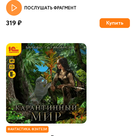
ПОСЛУШАТЬ ФРАГМЕНТ
319 ₽
Купить
ФАНТАСТИКА. ФЭНТЕЗИ