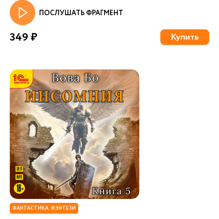
ПОСЛУШАТЬ ФРАГМЕНТ
349 ₽
Купить
ФАНТАСТИКА. ФЭНТЕЗИ