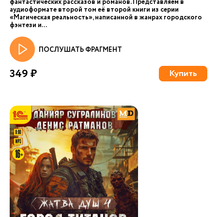
фантастических рассказов и романов. Представляем в
аудиоформате второй том её второй книги из серии
«Магическая реальность», написанной в жанрах городского
фэнтези и...
ПОСЛУШАТЬ ФРАГМЕНТ
349 ₽
Купить