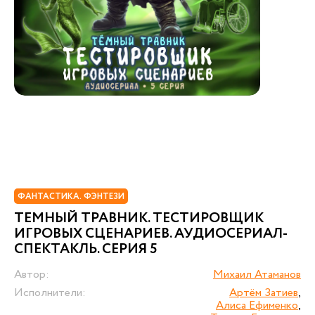
ФАНТАСТИКА. ФЭНТЕЗИ
ТЕМНЫЙ ТРАВНИК. ТЕСТИРОВЩИК
ИГРОВЫХ СЦЕНАРИЕВ. АУДИОСЕРИАЛ-
СПЕКТАКЛЬ. СЕРИЯ 5
Автор:
Михаил Атаманов
Исполнители:
Артём Затиев
,
Алиса Ефименко
,