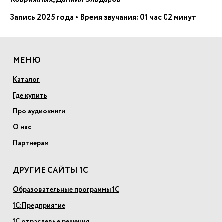
Запись 2025 года • Время звучания: 01 час 02 минут
МЕНЮ
Каталог
Где купить
Про аудиокниги
О нас
Партнерам
ДРУГИЕ САЙТЫ 1С
Образовательные программы 1С
1С:Предприятие
1С отраслевые решения