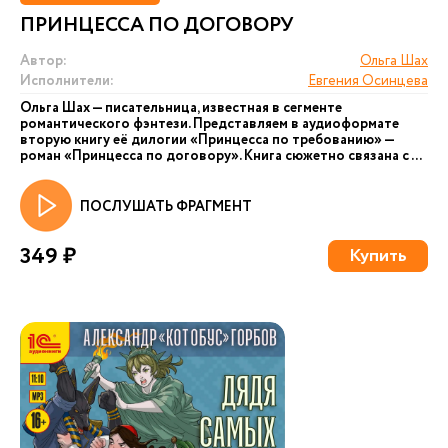
ПРИНЦЕССА ПО ДОГОВОРУ
Автор:
Ольга Шах
Исполнители:
Евгения Осинцева
Ольга Шах — писательница, известная в сегменте
романтического фэнтези. Представляем в аудиоформате
вторую книгу её дилогии «Принцесса по требованию» —
роман «Принцесса по договору». Книга сюжетно связана с ...
ПОСЛУШАТЬ ФРАГМЕНТ
349 ₽
Купить