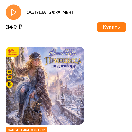
ПОСЛУШАТЬ ФРАГМЕНТ
349 ₽
Купить
ФАНТАСТИКА. ФЭНТЕЗИ