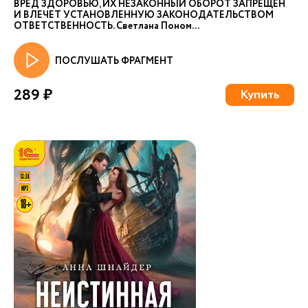
ВРЕД ЗДОРОВЬЮ, ИХ НЕЗАКОННЫЙ ОБОРОТ ЗАПРЕЩЁН
И ВЛЕЧЕТ УСТАНОВЛЕННУЮ ЗАКОНОДАТЕЛЬСТВОМ
ОТВЕТСТВЕННОСТЬ. Светлана Поном...
ПОСЛУШАТЬ ФРАГМЕНТ
289 ₽
Купить