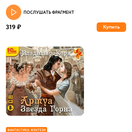
ПОСЛУШАТЬ ФРАГМЕНТ
319 ₽
Купить
ФАНТАСТИКА. ФЭНТЕЗИ