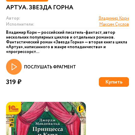
АРТУА. ЗВЕЗДА ГОРНА
Автор:
Владимир Корн
Исполнители:
Максим Суслов
Владимир Корн — российский писатель-фантаст, автор
нескольких популярных циклов и отдельных романов.
Фантастический роман «Звезда Горна» — вторая книга цикла
«Артуа», написанного в жанре «попаданчества» и
«прогрессорст...
ПОСЛУШАТЬ ФРАГМЕНТ
319 ₽
Купить