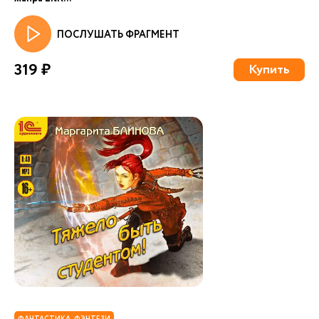
ПОСЛУШАТЬ ФРАГМЕНТ
319 ₽
Купить