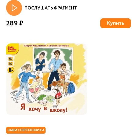
ПОСЛУШАТЬ ФРАГМЕНТ
289 ₽
Купить
НАШИ СОВРЕМЕННИКИ