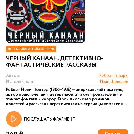
ДЕТЕКТИВЫ И ПРИКЛЮЧЕНИЯ
ЧЕРНЫЙ КАНААН. ДЕТЕКТИВНО-
ФАНТАСТИЧЕСКИЕ РАССКАЗЫ
Автор:
Роберт Говард
Исполнители:
Иван Шевелев
Роберт Ирвин Говард (1906–1936) — американский писатель,
автор приключений и детективов, а также произведений в
жанрах фэнтези и хоррор. Герои многих его романов,
повестей и рассказов перекочевали на страницы комиксов ...
ПОСЛУШАТЬ ФРАГМЕНТ