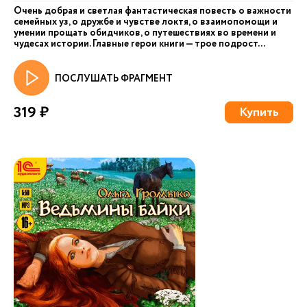
Очень добрая и светлая фантастическая повесть о важности
семейных уз, о дружбе и чувстве локтя, о взаимопомощи и
умении прощать обидчиков, о путешествиях во времени и
чудесах истории. Главные герои книги — трое подрост...
ПОСЛУШАТЬ ФРАГМЕНТ
319 ₽
Купить