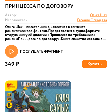
ПРИНЦЕССА ПО ДОГОВОРУ
Автор:
Ольга Шах
Исполнители:
Евгения Осинцева
Ольга Шах — писательница, известная в сегменте
романтического фэнтези. Представляем в аудиоформате
вторую книгу её дилогии «Принцесса по требованию» —
роман «Принцесса по договору». Книга сюжетно связана с ...
ПОСЛУШАТЬ ФРАГМЕНТ
349 ₽
Купить