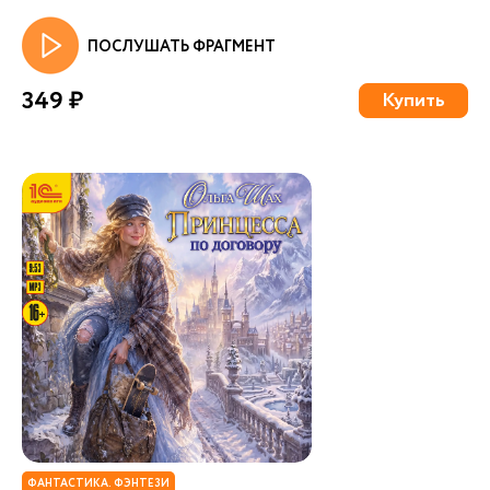
ПОСЛУШАТЬ ФРАГМЕНТ
349 ₽
Купить
ФАНТАСТИКА. ФЭНТЕЗИ