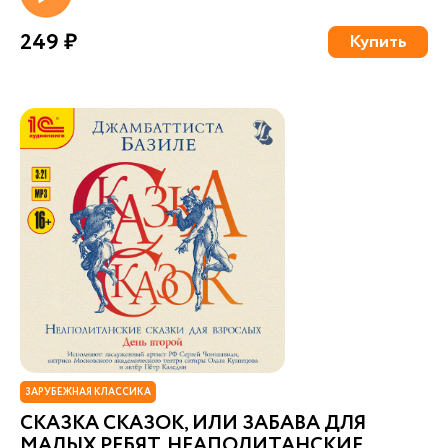
249 ₽
Купить
ЗАРУБЕЖНАЯ КЛАССИКА
СКАЗКА СКАЗОК, ИЛИ ЗАБАВА ДЛЯ
МАЛЫХ РЕБЯТ. НЕАПОЛИТАНСКИЕ