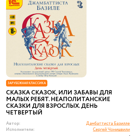
ЗАРУБЕЖНАЯ КЛАССИКА
СКАЗКА СКАЗОК, ИЛИ ЗАБАВЫ ДЛЯ
МАЛЫХ РЕБЯТ. НЕАПОЛИТАНСКИЕ
СКАЗКИ ДЛЯ ВЗРОСЛЫХ. ДЕНЬ
ЧЕТВЕРТЫЙ
Автор:
Дамбаттиста Базилле
Исполнители:
Сергей Чонишвили
,