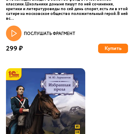
классики. Школьники доныне пишут по ней сочинения,
критики и литературоведы по сей день спорят, есть ли в этой
сатире на московское общество положительный герой. В ней
вс...
ПОСЛУШАТЬ ФРАГМЕНТ
299 ₽
Купить