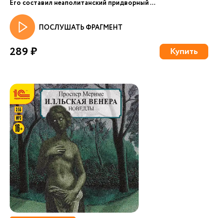
Его составил неаполитанский придворный ...
ПОСЛУШАТЬ ФРАГМЕНТ
289 ₽
Купить