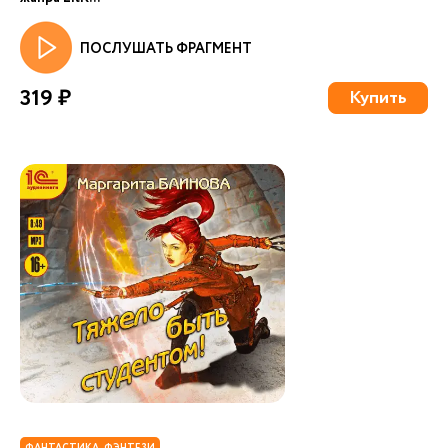
ПОСЛУШАТЬ ФРАГМЕНТ
319 ₽
Купить