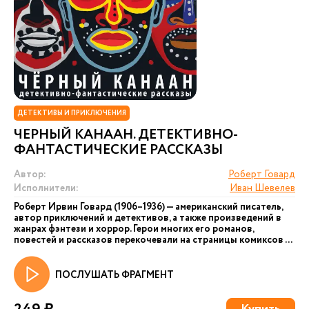
ДЕТЕКТИВЫ И ПРИКЛЮЧЕНИЯ
ЧЕРНЫЙ КАНААН. ДЕТЕКТИВНО-
ФАНТАСТИЧЕСКИЕ РАССКАЗЫ
Автор:
Роберт Говард
Исполнители:
Иван Шевелев
Роберт Ирвин Говард (1906–1936) — американский писатель,
автор приключений и детективов, а также произведений в
жанрах фэнтези и хоррор. Герои многих его романов,
повестей и рассказов перекочевали на страницы комиксов ...
ПОСЛУШАТЬ ФРАГМЕНТ