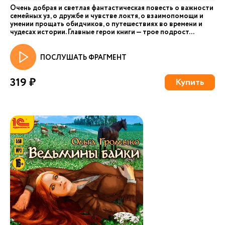
Очень добрая и светлая фантастическая повесть о важности
семейных уз, о дружбе и чувстве локтя, о взаимопомощи и
умении прощать обидчиков, о путешествиях во времени и
чудесах истории. Главные герои книги — трое подрост...
ПОСЛУШАТЬ ФРАГМЕНТ
319 ₽
Купить