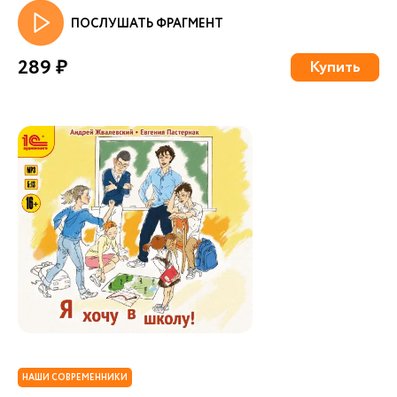
ПОСЛУШАТЬ ФРАГМЕНТ
289 ₽
Купить
НАШИ СОВРЕМЕННИКИ