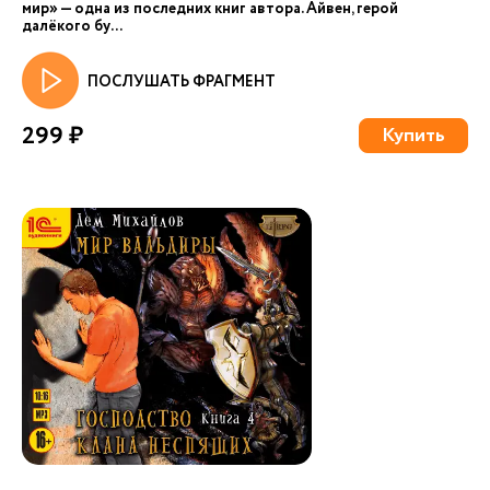
мир» — одна из последних книг автора. Айвен, герой
далёкого бу...
ПОСЛУШАТЬ ФРАГМЕНТ
299 ₽
Купить