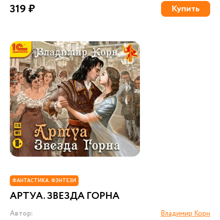
319 ₽
Купить
ФАНТАСТИКА. ФЭНТЕЗИ
АРТУА. ЗВЕЗДА ГОРНА
Автор:
Владимир Корн