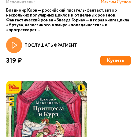
Исполнители:
Максим Суслов
Владимир Корн — российский писатель-фантаст, автор
нескольких популярных циклов и отдельных романов.
Фантастический роман «Звезда Горна» — вторая книга цикла
«Артуа», написанного в жанре «попаданчества» и
«прогрессорст...
ПОСЛУШАТЬ ФРАГМЕНТ
319 ₽
Купить