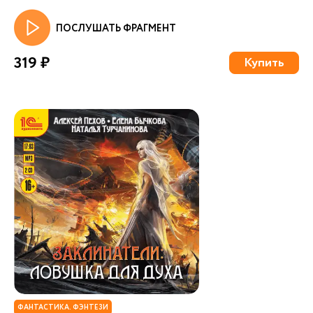
ПОСЛУШАТЬ ФРАГМЕНТ
319 ₽
Купить
ФАНТАСТИКА. ФЭНТЕЗИ