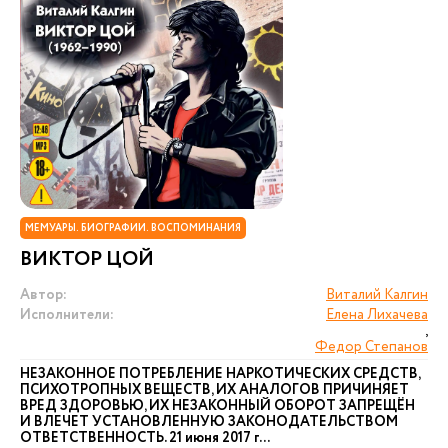
МЕМУАРЫ. БИОГРАФИИ. ВОСПОМИНАНИЯ
ВИКТОР ЦОЙ
Автор:
Виталий Калгин
Исполнители:
Елена Лихачева
,
Федор Степанов
НЕЗАКОННОЕ ПОТРЕБЛЕНИЕ НАРКОТИЧЕСКИХ СРЕДСТВ,
ПСИХОТРОПНЫХ ВЕЩЕСТВ, ИХ АНАЛОГОВ ПРИЧИНЯЕТ
ВРЕД ЗДОРОВЬЮ, ИХ НЕЗАКОННЫЙ ОБОРОТ ЗАПРЕЩЁН
И ВЛЕЧЕТ УСТАНОВЛЕННУЮ ЗАКОНОДАТЕЛЬСТВОМ
ОТВЕТСТВЕННОСТЬ. 21 июня 2017 г...