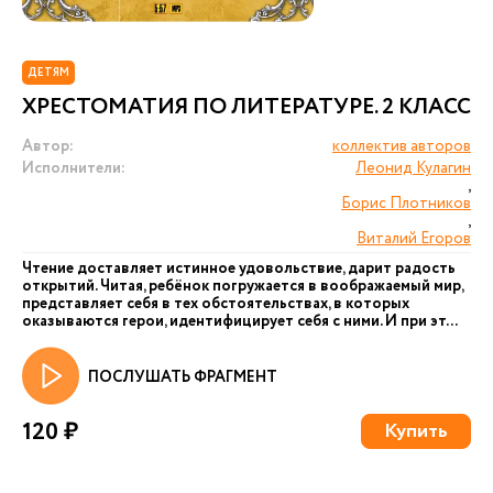
ДЕТЯМ
ХРЕСТОМАТИЯ ПО ЛИТЕРАТУРЕ. 2 КЛАСС
Автор:
коллектив авторов
Исполнители:
Леонид Кулагин
,
Борис Плотников
,
Виталий Егоров
Чтение доставляет истинное удовольствие, дарит радость
открытий. Читая, ребёнок погружается в воображаемый мир,
представляет себя в тех обстоятельствах, в которых
оказываются герои, идентифицирует себя с ними. И при эт...
ПОСЛУШАТЬ ФРАГМЕНТ
120 ₽
Купить