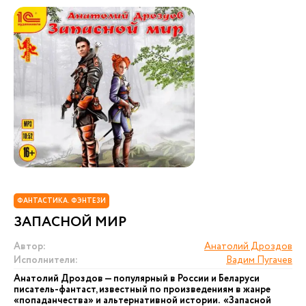
ФАНТАСТИКА. ФЭНТЕЗИ
ЗАПАСНОЙ МИР
Автор:
Анатолий Дроздов
Исполнители:
Вадим Пугачев
Анатолий Дроздов — популярный в России и Беларуси
писатель-фантаст, известный по произведениям в жанре
«попаданчества» и альтернативной истории. «Запасной