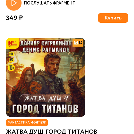
ПОСЛУШАТЬ ФРАГМЕНТ
349 ₽
Купить
ФАНТАСТИКА. ФЭНТЕЗИ
ЖАТВА ДУШ. ГОРОД ТИТАНОВ