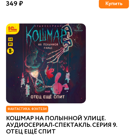
349 ₽
Купить
ФАНТАСТИКА. ФЭНТЕЗИ
КОШМАР НА ПОЛЫННОЙ УЛИЦЕ.
АУДИОСЕРИАЛ-СПЕКТАКЛЬ. СЕРИЯ 9.
ОТЕЦ ЕЩЁ СПИТ