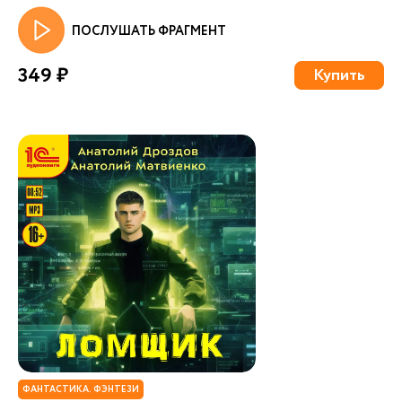
ПОСЛУШАТЬ ФРАГМЕНТ
349 ₽
Купить
ФАНТАСТИКА. ФЭНТЕЗИ