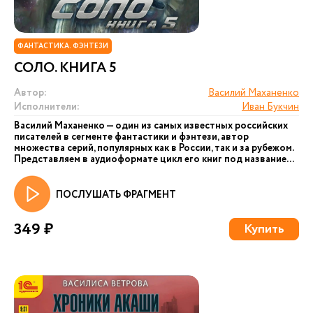
ФАНТАСТИКА. ФЭНТЕЗИ
СОЛО. КНИГА 5
Автор:
Василий Маханенко
Исполнители:
Иван Букчин
Василий Маханенко — один из самых известных российских
писателей в сегменте фантастики и фэнтези, автор
множества серий, популярных как в России, так и за рубежом.
Представляем в аудиоформате цикл его книг под название...
ПОСЛУШАТЬ ФРАГМЕНТ
349 ₽
Купить