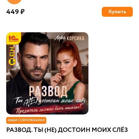
449 ₽
Купить
НАШИ СОВРЕМЕННИКИ
РАЗВОД. ТЫ (НЕ) ДОСТОИН МОИХ СЛЁЗ