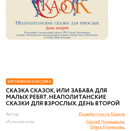
ЗАРУБЕЖНАЯ КЛАССИКА
СКАЗКА СКАЗОК, ИЛИ ЗАБАВА ДЛЯ
МАЛЫХ РЕБЯТ. НЕАПОЛИТАНСКИЕ
СКАЗКИ ДЛЯ ВЗРОСЛЫХ. ДЕНЬ ВТОРОЙ
Автор:
Джамбаттиста Базиле
Исполнители:
Сергей Чонишвили
,
Ольга Кузнецова
,