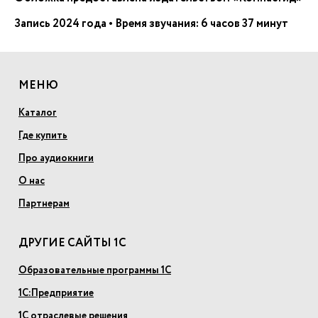
Запись 2024 года • Время звучания: 6 часов 37 минут
МЕНЮ
Каталог
Где купить
Про аудиокниги
О нас
Партнерам
ДРУГИЕ САЙТЫ 1С
Образовательные программы 1С
1С:Предприятие
1С отраслевые решения