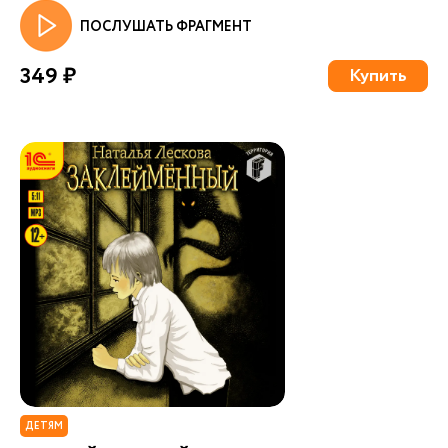
ПОСЛУШАТЬ ФРАГМЕНТ
349 ₽
Купить
ДЕТЯМ