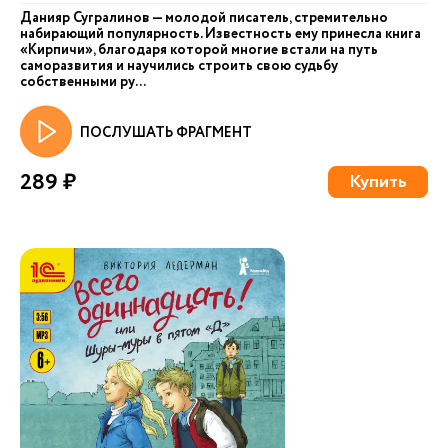
Данияр Сугралинов — молодой писатель, стремительно
набирающий популярность. Известность ему принесла книга
«Кирпичи», благодаря которой многие встали на путь
саморазвития и научились строить свою судьбу
собственными ру...
ПОСЛУШАТЬ ФРАГМЕНТ
289 ₽
Купить