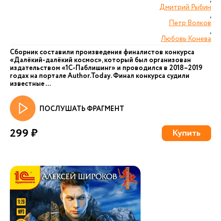
Дмитрий Рыбин
,
Петр Волков
,
Любовь Конева
Сборник составили произведения финалистов конкурса
«Далёкий-далёкий космос», который был организован
издательством «1С-Паблишинг» и проводился в 2018–2019
годах на портале Author.Today. Финал конкурса судили
известные ...
ПОСЛУШАТЬ ФРАГМЕНТ
299 ₽
Купить