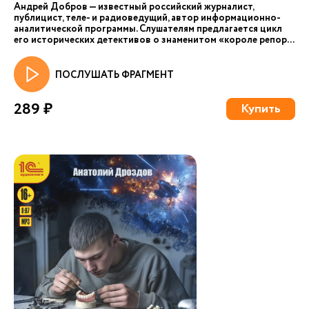
Андрей Добров — известный российский журналист,
публицист, теле- и радиоведущий, автор информационно-
аналитической программы. Слушателям предлагается цикл
его исторических детективов о знаменитом «короле репор...
ПОСЛУШАТЬ ФРАГМЕНТ
289 ₽
Купить