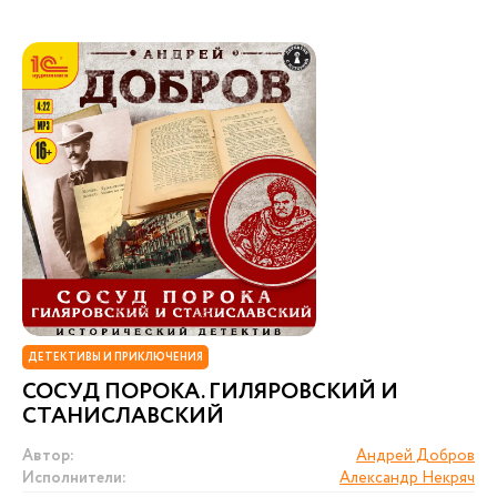
ДЕТЕКТИВЫ И ПРИКЛЮЧЕНИЯ
СОСУД ПОРОКА. ГИЛЯРОВСКИЙ И
СТАНИСЛАВСКИЙ
Автор:
Андрей Добров
Исполнители:
Александр Некряч