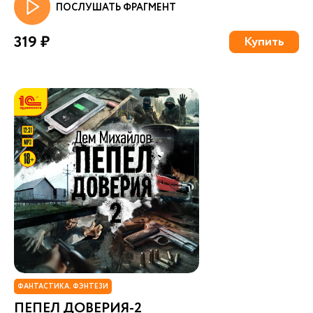
ПОСЛУШАТЬ ФРАГМЕНТ
319 ₽
Купить
ФАНТАСТИКА. ФЭНТЕЗИ
ПЕПЕЛ ДОВЕРИЯ-2