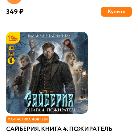
349 ₽
Купить
ФАНТАСТИКА. ФЭНТЕЗИ
САЙБЕРИЯ. КНИГА 4. ПОЖИРАТЕЛЬ