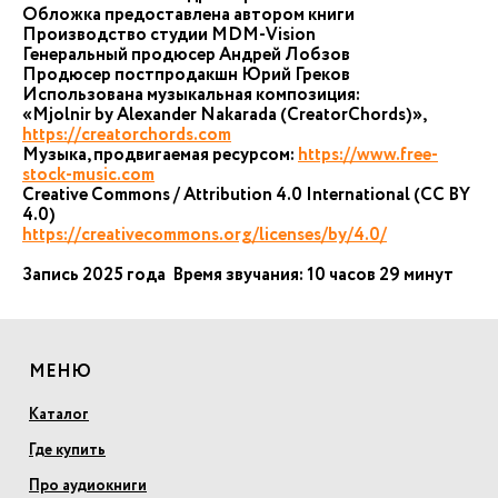
Обложка предоставлена автором книги
Производство студии MDM-Vision
Генеральный продюсер Андрей Лобзов
Продюсер постпродакшн Юрий Греков
Использована музыкальная композиция:
«Mjolnir by Alexander Nakarada (CreatorChords)»,
https://creatorchords.com
Музыка, продвигаемая ресурсом:
https://www.free-
stock-music.com
Creative Commons / Attribution 4.0 International (CC BY
4.0)
https://creativecommons.org/licenses/by/4.0/
Запись 2025 года Время звучания: 10 часов 29 минут
МЕНЮ
Каталог
Где купить
Про аудиокниги