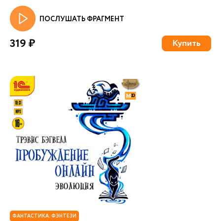
ПОСЛУШАТЬ ФРАГМЕНТ
319 ₽
Купить
ФАНТАСТИКА. ФЭНТЕЗИ