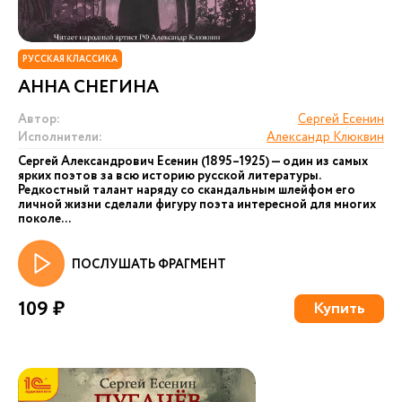
РУССКАЯ КЛАССИКА
АННА СНЕГИНА
Автор:
Сергей Есенин
Исполнители:
Александр Клюквин
Сергей Александрович Есенин (1895–1925) — один из самых
ярких поэтов за всю историю русской литературы.
Редкостный талант наряду со скандальным шлейфом его
личной жизни сделали фигуру поэта интересной для многих
поколе...
ПОСЛУШАТЬ ФРАГМЕНТ
109 ₽
Купить