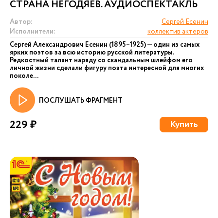
СТРАНА НЕГОДЯЕВ. АУДИОСПЕКТАКЛЬ
Автор:
Сергей Есенин
Исполнители:
коллектив актеров
Сергей Александрович Есенин (1895–1925) — один из самых
ярких поэтов за всю историю русской литературы.
Редкостный талант наряду со скандальным шлейфом его
личной жизни сделали фигуру поэта интересной для многих
поколе...
ПОСЛУШАТЬ ФРАГМЕНТ
229 ₽
Купить