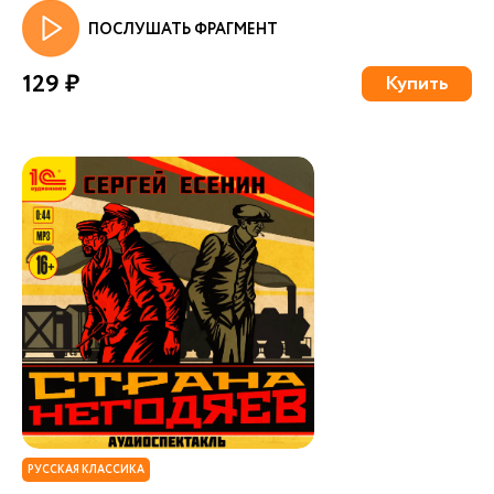
ПОСЛУШАТЬ ФРАГМЕНТ
129 ₽
Купить
РУССКАЯ КЛАССИКА