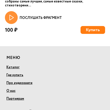
собраны самые лучшие, самые известные сказки,
стихотворени...
ПОСЛУШАТЬ ФРАГМЕНТ
100 ₽
Купить
МЕНЮ
Каталог
Где купить
Про аудиокниги
О нас
Партнерам