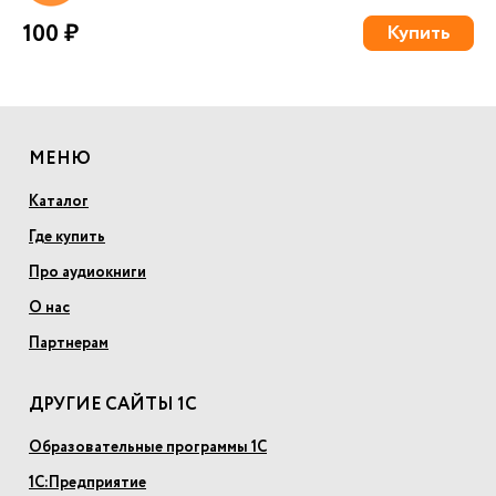
100 ₽
Купить
МЕНЮ
Каталог
Где купить
Про аудиокниги
О нас
Партнерам
ДРУГИЕ САЙТЫ 1С
Образовательные программы 1С
1С:Предприятие