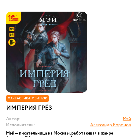
ФАНТАСТИКА. ФЭНТЕЗИ
ИМПЕРИЯ ГРЁЗ
Автор:
Мэй
Исполнители:
Александр Воронов
Мэй — писательница из Москвы, работающая в жанре