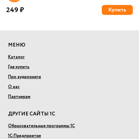
249 ₽
Купить
МЕНЮ
Каталог
Где купить
Про аудиокниги
О нас
Партнерам
ДРУГИЕ САЙТЫ 1С
Образовательные программы 1С
1С:Предприятие